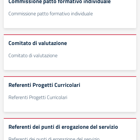
Commissione patto formativo individuale
Commissione patto formativo individuale
Comitato di valutazione
Comitato di valutazione
Referenti Progetti Curricolari
Referenti Progetti Curricolari
Referenti dei punti di erogazione del servizio
Referenti dei punti di erogazione del servizio