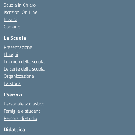
Scuola in Chiaro
Iscrizioni On Line
Invalsi
Comune
La Scuola
Presentazione
I luoghi
I numeri della scuola
Le carte della scuola
Organizzazione
La storia
I Servizi
Personale scolastico
Famiglie e studenti
Percorsi di studio
Didattica