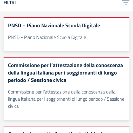
FILTRI
PNSD – Piano Nazionale Scuola Digitale
PNSD - Piano Nazionale Scuola Digitale
Commissione per l’attestazione della conoscenza
della lingua italiana per i soggiornanti di lungo
periodo / Sessione civica
Commissione per l'attestazione della conoscenza della
lingua italiana per i soggiornanti di lungo periodo / Sessione
civica