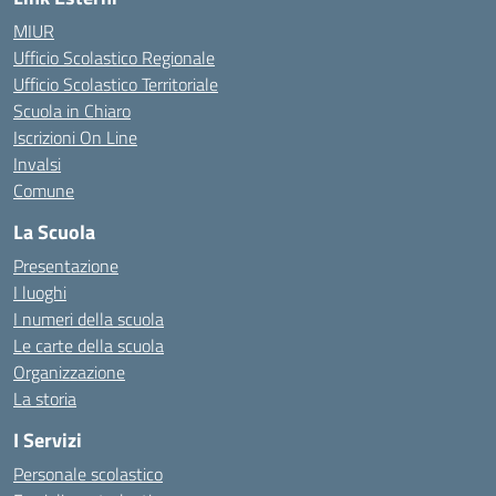
MIUR
Ufficio Scolastico Regionale
Ufficio Scolastico Territoriale
Scuola in Chiaro
Iscrizioni On Line
Invalsi
Comune
La Scuola
Presentazione
I luoghi
I numeri della scuola
Le carte della scuola
Organizzazione
La storia
I Servizi
Personale scolastico