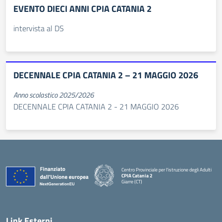
EVENTO DIECI ANNI CPIA CATANIA 2
intervista al DS
DECENNALE CPIA CATANIA 2 – 21 MAGGIO 2026
Anno scolastico 2025/2026
DECENNALE CPIA CATANIA 2 - 21 MAGGIO 2026
Centro Provinciale per l'istruzione degli Adulti
CPIA Catania 2
Giarre (CT)
— Visita la pagina iniziale della scuola
Link Esterni