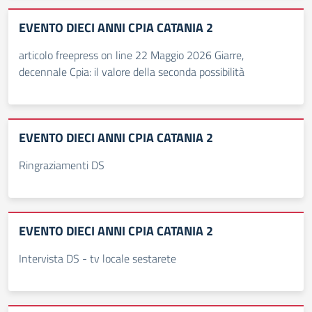
EVENTO DIECI ANNI CPIA CATANIA 2
articolo freepress on line 22 Maggio 2026 Giarre,
decennale Cpia: il valore della seconda possibilità
EVENTO DIECI ANNI CPIA CATANIA 2
Ringraziamenti DS
EVENTO DIECI ANNI CPIA CATANIA 2
Intervista DS - tv locale sestarete