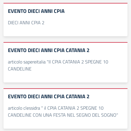
EVENTO DIECI ANNI CPIA
DIECI ANNI CPIA 2
EVENTO DIECI ANNI CPIA CATANIA 2
articolo sapereitalia "Il CPIA CATANIA 2 SPEGNE 10
CANDELINE
EVENTO DIECI ANNI CPIA CATANIA 2
articolo clessidra " il CPIA CATANIA 2 SPEGNE 10
CANDELINE CON UNA FESTA NEL SEGNO DEL SOGNO"