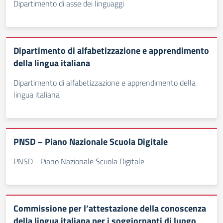
Dipartimento di asse dei linguaggi
Dipartimento di alfabetizzazione e apprendimento
della lingua italiana
Dipartimento di alfabetizzazione e apprendimento della
lingua italiana
PNSD – Piano Nazionale Scuola Digitale
PNSD - Piano Nazionale Scuola Digitale
Commissione per l’attestazione della conoscenza
della lingua italiana per i soggiornanti di lungo