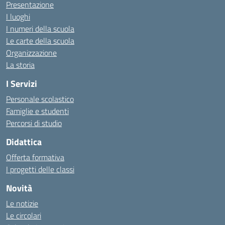
Presentazione
I luoghi
I numeri della scuola
Le carte della scuola
Organizzazione
La storia
I Servizi
Personale scolastico
Famiglie e studenti
Percorsi di studio
Didattica
Offerta formativa
I progetti delle classi
Novità
Le notizie
Le circolari