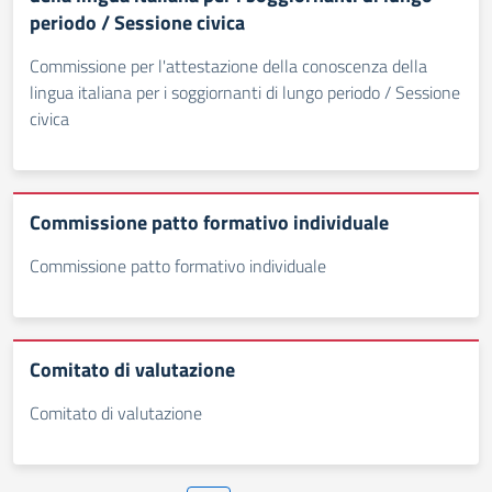
periodo / Sessione civica
Commissione per l'attestazione della conoscenza della
lingua italiana per i soggiornanti di lungo periodo / Sessione
civica
Commissione patto formativo individuale
Commissione patto formativo individuale
Comitato di valutazione
Comitato di valutazione