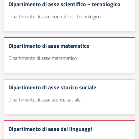
Dipartimento di asse scientifico – tecnologico
Dipartimento di asse scientifico - tecnologico
Dipartimento di asse matematico
Dipartimento di asse matematico
Dipartimento di asse storico sociale
Dipartimento di asse storico sociale
Dipartimento di asse dei linguaggi