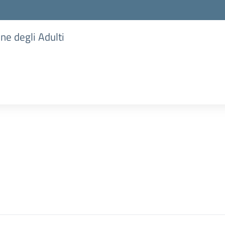
one degli Adulti