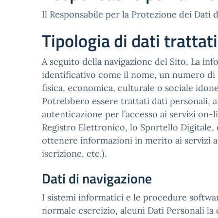
Il Responsabile per la Protezione dei Dati d
Tipologia di dati trattati
A seguito della navigazione del Sito, La inf
identificativo come il nome, un numero di i
fisica, economica, culturale o sociale idonei
Potrebbero essere trattati dati personali, a
autenticazione per l’accesso ai servizi on-li
Registro Elettronico, lo Sportello Digitale, e
ottenere informazioni in merito ai servizi 
iscrizione, etc.).
Dati di navigazione
I sistemi informatici e le procedure softw
normale esercizio, alcuni Dati Personali la 