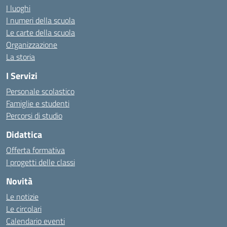
I luoghi
I numeri della scuola
Le carte della scuola
Organizzazione
La storia
I Servizi
Personale scolastico
Famiglie e studenti
Percorsi di studio
Didattica
Offerta formativa
I progetti delle classi
Novità
Le notizie
Le circolari
Calendario eventi