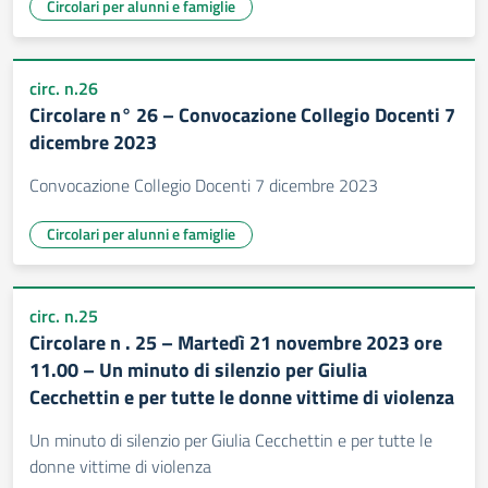
Circolari per alunni e famiglie
circ. n.26
Circolare n° 26 – Convocazione Collegio Docenti 7
dicembre 2023
Convocazione Collegio Docenti 7 dicembre 2023
Circolari per alunni e famiglie
circ. n.25
Circolare n . 25 – Martedì 21 novembre 2023 ore
11.00 – Un minuto di silenzio per Giulia
Cecchettin e per tutte le donne vittime di violenza
Un minuto di silenzio per Giulia Cecchettin e per tutte le
donne vittime di violenza