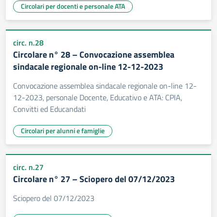
Circolari per docenti e personale ATA
circ. n.28
Circolare n° 28 – Convocazione assemblea
sindacale regionale on-line 12-12-2023
Convocazione assemblea sindacale regionale on-line 12-
12-2023, personale Docente, Educativo e ATA: CPIA,
Convitti ed Educandati
Circolari per alunni e famiglie
circ. n.27
Circolare n° 27 – Sciopero del 07/12/2023
Sciopero del 07/12/2023