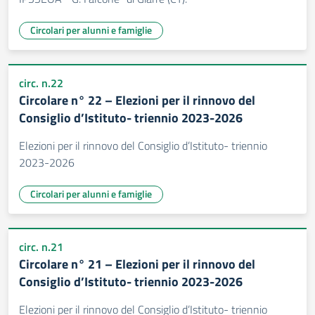
Circolari per alunni e famiglie
circ. n.22
Circolare n° 22 – Elezioni per il rinnovo del
Consiglio d’Istituto- triennio 2023-2026
Elezioni per il rinnovo del Consiglio d’Istituto- triennio
2023-2026
Circolari per alunni e famiglie
circ. n.21
Circolare n° 21 – Elezioni per il rinnovo del
Consiglio d’Istituto- triennio 2023-2026
Elezioni per il rinnovo del Consiglio d’Istituto- triennio