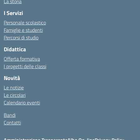
La storia
I Servizi
Personale scolastico
Famiglie e studenti
Percorsi di studio
Didattica
Offerta formativa
I progetti delle classi
Novità
Le notizie
Le circolari
Calendario eventi
Bandi
Contatti