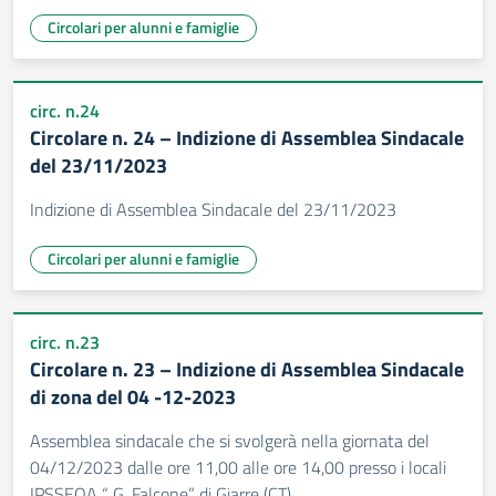
Circolari per alunni e famiglie
circ. n.24
Circolare n. 24 – Indizione di Assemblea Sindacale
del 23/11/2023
Indizione di Assemblea Sindacale del 23/11/2023
Circolari per alunni e famiglie
circ. n.23
Circolare n. 23 – Indizione di Assemblea Sindacale
di zona del 04 -12-2023
Assemblea sindacale che si svolgerà nella giornata del
04/12/2023 dalle ore 11,00 alle ore 14,00 presso i locali
IPSSEOA “ G. Falcone” di Giarre (CT).