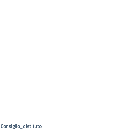
Consiglio_dIstituto