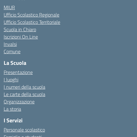
MIUR
Ufficio Scolastico Regionale
Ufficio Scolastico Territoriale
Scuola in Chiaro
Iscrizioni On Line
Invalsi
Comune
La Scuola
Presentazione
I luoghi
I numeri della scuola
Le carte della scuola
Organizzazione
La storia
I Servizi
Personale scolastico