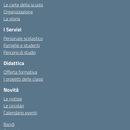
Le carte della scuola
Organizzazione
La storia
I Servizi
Personale scolastico
Famiglie e studenti
Percorsi di studio
Didattica
Offerta formativa
I progetti delle classi
Novità
Le notizie
Le circolari
Calendario eventi
Bandi