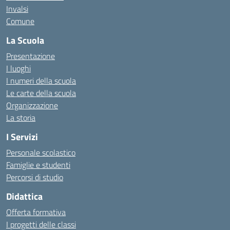
Invalsi
Comune
La Scuola
Presentazione
I luoghi
I numeri della scuola
Le carte della scuola
Organizzazione
La storia
I Servizi
Personale scolastico
Famiglie e studenti
Percorsi di studio
Didattica
Offerta formativa
I progetti delle classi