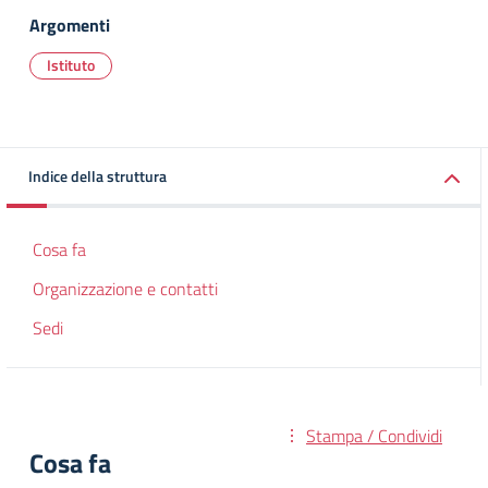
Argomenti
Istituto
Indice della struttura
Cosa fa
Organizzazione e contatti
Sedi
Stampa / Condividi
Cosa fa