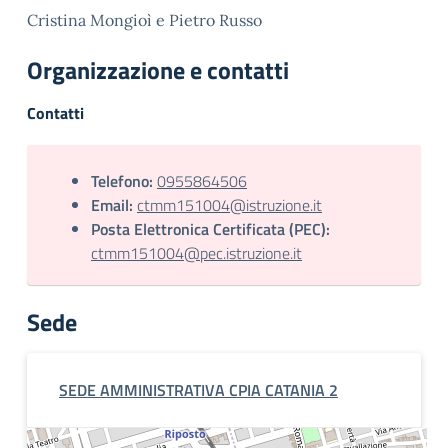
Cristina Mongioì e Pietro Russo
Organizzazione e contatti
Contatti
Telefono:
0955864506
Email:
ctmm151004@istruzione.it
Posta Elettronica Certificata (PEC):
ctmm151004@pec.istruzione.it
Sede
SEDE AMMINISTRATIVA CPIA CATANIA 2