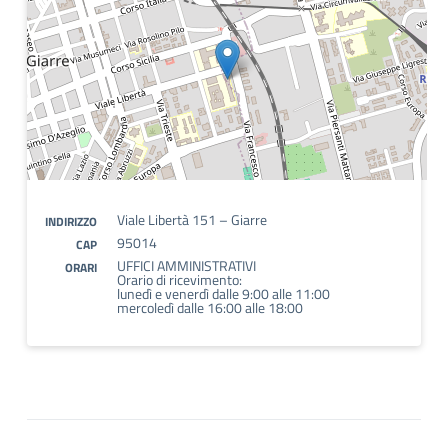
Viale Libertà 151 – Giarre
INDIRIZZO
95014
CAP
UFFICI AMMINISTRATIVI
ORARI
Orario di ricevimento:
lunedì e venerdì dalle 9:00 alle 11:00
mercoledì dalle 16:00 alle 18:00