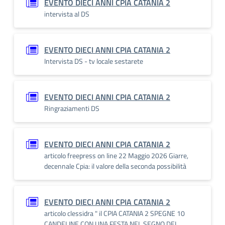
EVENTO DIECI ANNI CPIA CATANIA 2
intervista al DS
EVENTO DIECI ANNI CPIA CATANIA 2
Intervista DS - tv locale sestarete
EVENTO DIECI ANNI CPIA CATANIA 2
Ringraziamenti DS
EVENTO DIECI ANNI CPIA CATANIA 2
articolo freepress on line 22 Maggio 2026 Giarre,
decennale Cpia: il valore della seconda possibilità
EVENTO DIECI ANNI CPIA CATANIA 2
articolo clessidra " il CPIA CATANIA 2 SPEGNE 10
CANDELINE CON UNA FESTA NEL SEGNO DEL