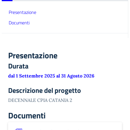
Presentazione
Documenti
Presentazione
Durata
dal 1 Settembre 2025 al 31 Agosto 2026
Descrizione del progetto
DECENNALE CPIA CATANIA 2
Documenti