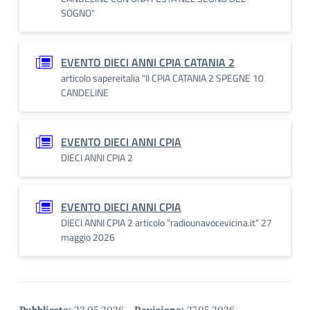
SOGNO"
EVENTO DIECI ANNI CPIA CATANIA 2
articolo sapereitalia "Il CPIA CATANIA 2 SPEGNE 10
CANDELINE
EVENTO DIECI ANNI CPIA
DIECI ANNI CPIA 2
EVENTO DIECI ANNI CPIA
DIECI ANNI CPIA 2 articolo "radiounavocevicina.it" 27
maggio 2026