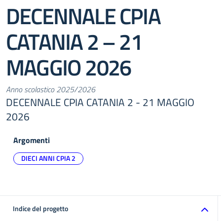
DECENNALE CPIA
CATANIA 2 – 21
MAGGIO 2026
Anno scolastico 2025/2026
DECENNALE CPIA CATANIA 2 - 21 MAGGIO
2026
Argomenti
DIECI ANNI CPIA 2
Indice del progetto