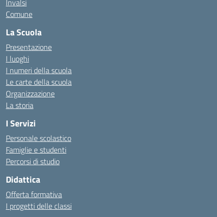
Invalsi
Comune
La Scuola
Presentazione
I luoghi
I numeri della scuola
Le carte della scuola
Organizzazione
La storia
I Servizi
Personale scolastico
Famiglie e studenti
Percorsi di studio
Didattica
Offerta formativa
I progetti delle classi