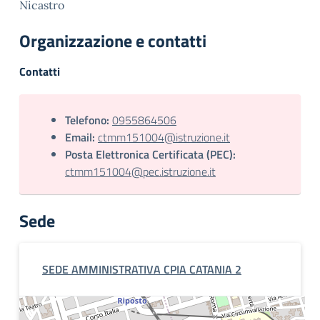
Nicastro
Organizzazione e contatti
Contatti
Telefono:
0955864506
Email:
ctmm151004@istruzione.it
Posta Elettronica Certificata (PEC):
ctmm151004@pec.istruzione.it
Sede
SEDE AMMINISTRATIVA CPIA CATANIA 2