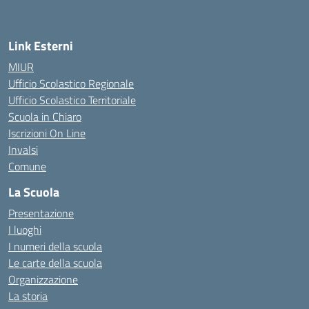
Link Esterni
MIUR
Ufficio Scolastico Regionale
Ufficio Scolastico Territoriale
Scuola in Chiaro
Iscrizioni On Line
Invalsi
Comune
La Scuola
Presentazione
I luoghi
I numeri della scuola
Le carte della scuola
Organizzazione
La storia