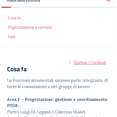
Indice della struttura
Cosa fa
Organizzazione e contatti
Sedi
Stampa / Condividi
Cosa fa
Le Funzioni strumentali saranno parte integrante di
tutte le commissioni e dei gruppi di lavoro
Area 1:
–
Progettazione, gestione e coordinamento
PTOF:
Pietro Luigi Di Legami e Caterina Maddi