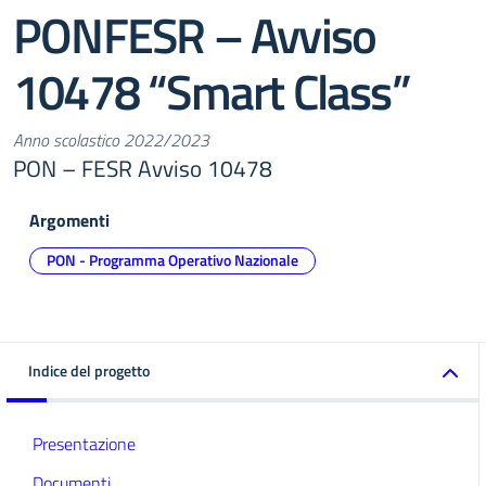
PONFESR – Avviso
10478 “Smart Class”
Anno scolastico 2022/2023
PON – FESR Avviso 10478
Argomenti
PON - Programma Operativo Nazionale
Indice del progetto
Presentazione
Documenti