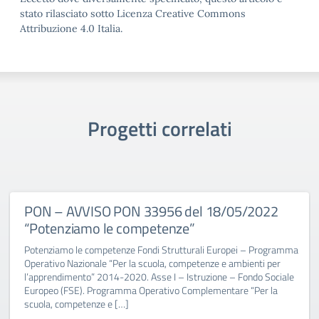
stato rilasciato sotto Licenza Creative Commons
Attribuzione 4.0 Italia.
Progetti correlati
PON – AVVISO PON 33956 del 18/05/2022
“Potenziamo le competenze”
Potenziamo le competenze Fondi Strutturali Europei – Programma
Operativo Nazionale “Per la scuola, competenze e ambienti per
l’apprendimento” 2014-2020. Asse I – Istruzione – Fondo Sociale
Europeo (FSE). Programma Operativo Complementare “Per la
scuola, competenze e […]