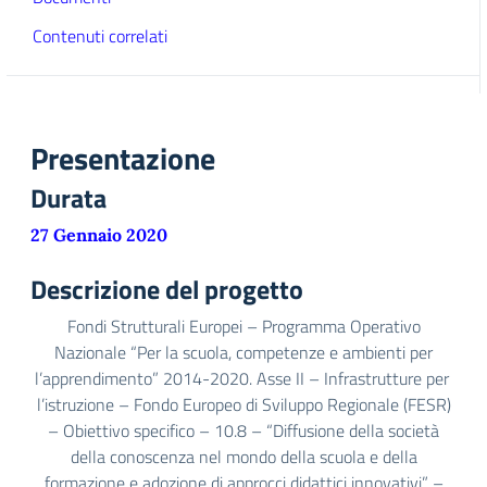
Contenuti correlati
Presentazione
Durata
27 Gennaio 2020
Descrizione del progetto
Fondi Strutturali Europei – Programma Operativo
Nazionale “Per la scuola, competenze e ambienti per
l’apprendimento” 2014-2020. Asse II – Infrastrutture per
l’istruzione – Fondo Europeo di Sviluppo Regionale (FESR)
– Obiettivo specifico – 10.8 – “Diffusione della società
della conoscenza nel mondo della scuola e della
formazione e adozione di approcci didattici innovativi” –