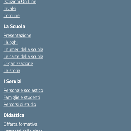
Iscrizioni On Line
Invalsi
Comune
La Scuola
Presentazione
I luoghi
I numeri della scuola
Le carte della scuola
Organizzazione
La storia
I Servizi
Personale scolastico
Famiglie e studenti
Percorsi di studio
Didattica
Offerta formativa