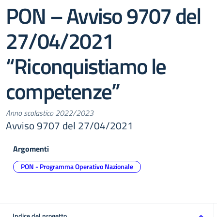
PON – Avviso 9707 del
27/04/2021
“Riconquistiamo le
competenze”
Anno scolastico 2022/2023
Avviso 9707 del 27/04/2021
Argomenti
PON - Programma Operativo Nazionale
Indice del progetto