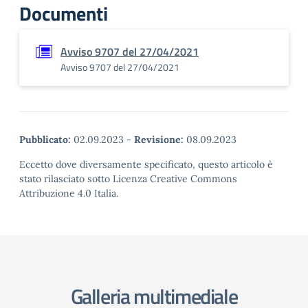
Documenti
Avviso 9707 del 27/04/2021
Avviso 9707 del 27/04/2021
Pubblicato:
02.09.2023
-
Revisione:
08.09.2023
Eccetto dove diversamente specificato, questo articolo è
stato rilasciato sotto Licenza Creative Commons
Attribuzione 4.0 Italia.
Galleria multimediale