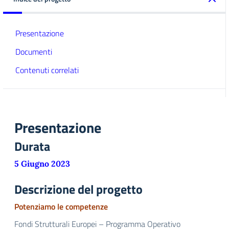
Presentazione
Documenti
Contenuti correlati
Presentazione
Durata
5 Giugno 2023
Descrizione del progetto
Potenziamo le competenze
Fondi Strutturali Europei – Programma Operativo