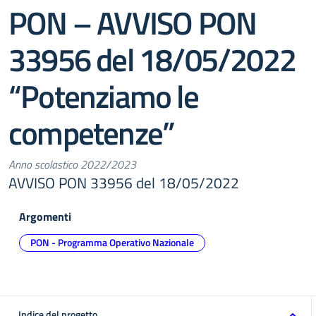
PON – AVVISO PON
33956 del 18/05/2022
“Potenziamo le
competenze”
Anno scolastico 2022/2023
AVVISO PON 33956 del 18/05/2022
Argomenti
PON - Programma Operativo Nazionale
Indice del progetto