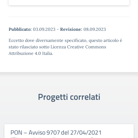
Pubblicato:
03.09.2023
-
Revisione:
08.09.2023
Eccetto dove diversamente specificato, questo articolo è
stato rilasciato sotto Licenza Creative Commons
Attribuzione 4.0 Italia.
Progetti correlati
PON – Avviso 9707 del 27/04/2021