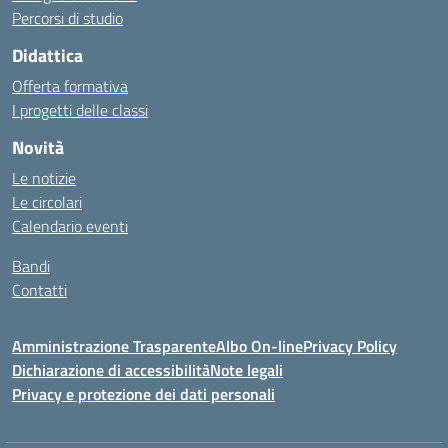
Percorsi di studio
Didattica
Offerta formativa
I progetti delle classi
Novità
Le notizie
Le circolari
Calendario eventi
Bandi
Contatti
Amministrazione Trasparente
Albo On-line
Privacy Policy
Dichiarazione di accessibilità
Note legali
Privacy e protezione dei dati personali