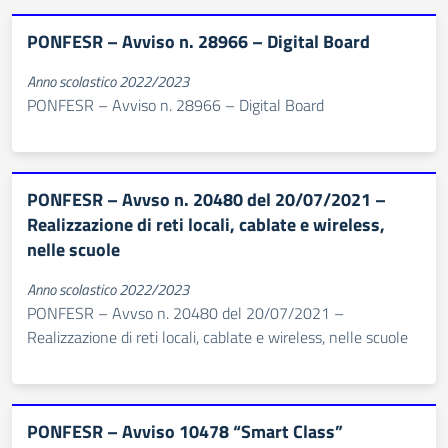
PONFESR – Avviso n. 28966 – Digital Board
Anno scolastico 2022/2023
PONFESR – Avviso n. 28966 – Digital Board
PONFESR – Avvso n. 20480 del 20/07/2021 –
Realizzazione di reti locali, cablate e wireless,
nelle scuole
Anno scolastico 2022/2023
PONFESR – Avvso n. 20480 del 20/07/2021 –
Realizzazione di reti locali, cablate e wireless, nelle scuole
PONFESR – Avviso 10478 “Smart Class”