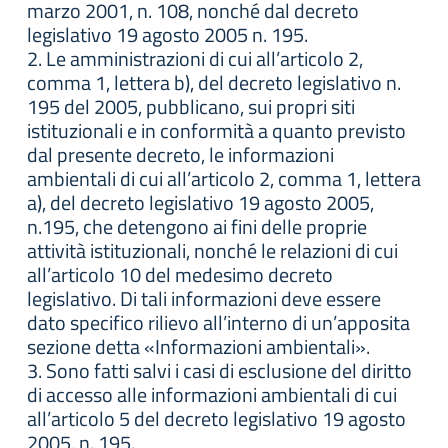
marzo 2001, n. 108, nonché dal decreto
legislativo 19 agosto 2005 n. 195.
2. Le amministrazioni di cui all’articolo 2,
comma 1, lettera b), del decreto legislativo n.
195 del 2005, pubblicano, sui propri siti
istituzionali e in conformità a quanto previsto
dal presente decreto, le informazioni
ambientali di cui all’articolo 2, comma 1, lettera
a), del decreto legislativo 19 agosto 2005,
n.195, che detengono ai fini delle proprie
attività istituzionali, nonché le relazioni di cui
all’articolo 10 del medesimo decreto
legislativo. Di tali informazioni deve essere
dato specifico rilievo all’interno di un’apposita
sezione detta «Informazioni ambientali».
3. Sono fatti salvi i casi di esclusione del diritto
di accesso alle informazioni ambientali di cui
all’articolo 5 del decreto legislativo 19 agosto
2005, n. 195.