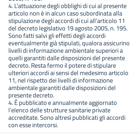
4. L’attuazione degli obblighi di cui al presente
articolo non è in alcun caso subordinata alla
stipulazione degli accordi di cui all’articolo 11
del decreto legislativo 19 agosto 2005, n. 195.
Sono fatti salvi gli effetti degli accordi
eventualmente già stipulati, qualora assicurino
livelli di informazione ambientale superiori a
quelli garantiti dalle disposizioni del presente
decreto. Resta fermo il potere di stipulare
ulteriori accordi ai sensi del medesimo articolo
11, nel rispetto dei livelli di informazione
ambientale garantiti dalle disposizioni del
presente decreto.
4. È pubblicato e annualmente aggiornato
l’elenco delle strutture sanitarie private
accreditate. Sono altresì pubblicati gli accordi
con esse intercorsi.