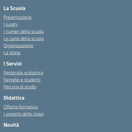
La Scuola
Presentazione
I luoghi
I numeri della scuola
Le carte della scuola
Organizzazione
La storia
I Servizi
Personale scolastico
Famiglie e studenti
Percorsi di studio
Didattica
Offerta formativa
I progetti delle classi
Novità