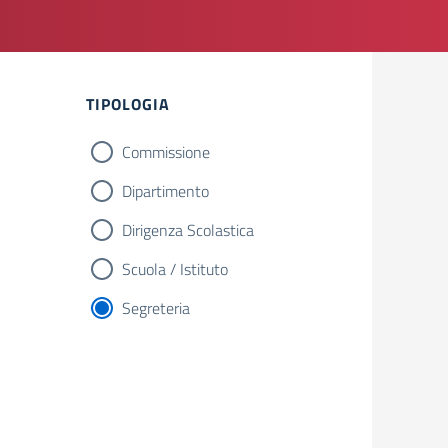
TIPOLOGIA
Commissione
Dipartimento
Dirigenza Scolastica
Scuola / Istituto
Segreteria