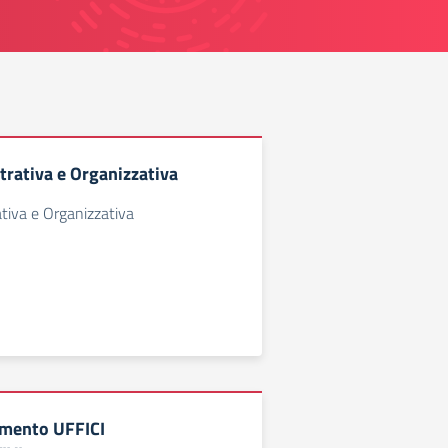
rativa e Organizzativa
tiva e Organizzativa
vimento UFFICI