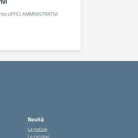
IVI
mento UFFICI AMMINISTRATIVI
Novità
Le notizie
Le circolari