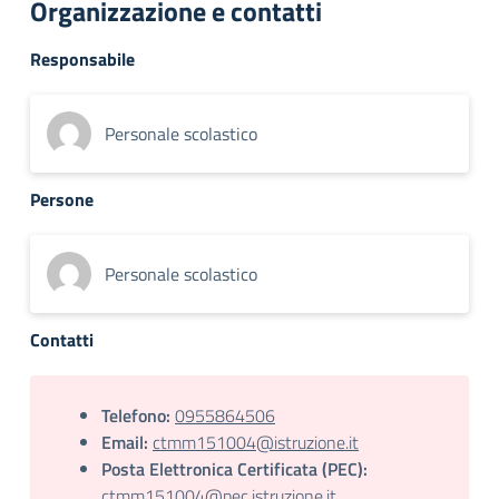
Organizzazione e contatti
Responsabile
Personale scolastico
Persone
Personale scolastico
Contatti
Telefono:
0955864506
Email:
ctmm151004@istruzione.it
Posta Elettronica Certificata (PEC):
ctmm151004@pec.istruzione.it