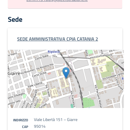
Sede
SEDE AMMINISTRATIVA CPIA CATANIA 2
Viale Libertà 151 – Giarre
INDIRIZZO
95014
CAP