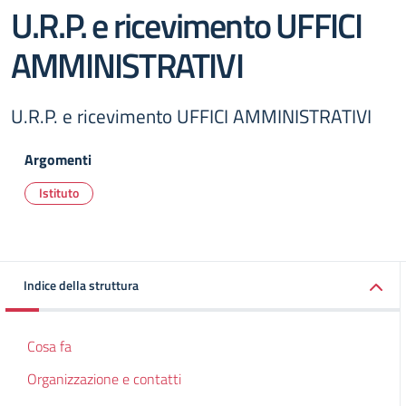
U.R.P. e ricevimento UFFICI
AMMINISTRATIVI
U.R.P. e ricevimento UFFICI AMMINISTRATIVI
Argomenti
Istituto
Indice della struttura
Cosa fa
Organizzazione e contatti