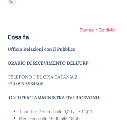
Sedi
Stampa / Condividi
Cosa fa
Ufficio Relazioni con il Pubblico
ORARIO DI RICEVIMENTO DELL’URP
TELEFONO DEL CPIA CATANIA 2
+39 095 5864506
GLI UFFICI AMMINISTRATIVI RICEVONO:
Lunedì e Venerdì dalle 9,00 alle 11,00
Mercoledì dalle 16,00 alle 18,00