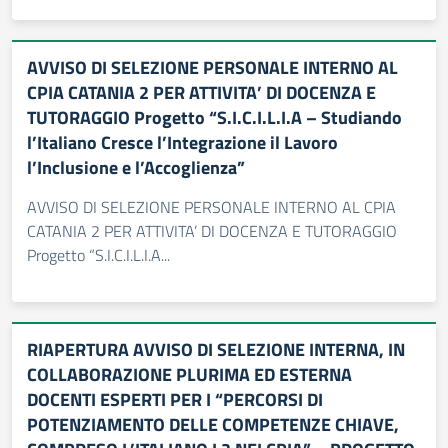
AVVISO DI SELEZIONE PERSONALE INTERNO AL
CPIA CATANIA 2 PER ATTIVITA’ DI DOCENZA E
TUTORAGGIO Progetto “S.I.C.I.L.I.A – Studiando
l’Italiano Cresce l’Integrazione il Lavoro
l’Inclusione e l’Accoglienza”
AVVISO DI SELEZIONE PERSONALE INTERNO AL CPIA
CATANIA 2 PER ATTIVITA’ DI DOCENZA E TUTORAGGIO
Progetto “S.I.C.I.L.I.A...
RIAPERTURA AVVISO DI SELEZIONE INTERNA, IN
COLLABORAZIONE PLURIMA ED ESTERNA
DOCENTI ESPERTI PER I “PERCORSI DI
POTENZIAMENTO DELLE COMPETENZE CHIAVE,