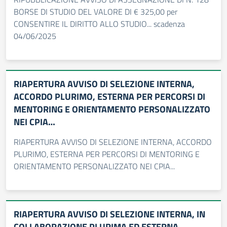
BORSE DI STUDIO DEL VALORE DI € 325,00 per
CONSENTIRE IL DIRITTO ALLO STUDIO... scadenza
04/06/2025
RIAPERTURA AVVISO DI SELEZIONE INTERNA,
ACCORDO PLURIMO, ESTERNA PER PERCORSI DI
MENTORING E ORIENTAMENTO PERSONALIZZATO
NEI CPIA…
RIAPERTURA AVVISO DI SELEZIONE INTERNA, ACCORDO
PLURIMO, ESTERNA PER PERCORSI DI MENTORING E
ORIENTAMENTO PERSONALIZZATO NEI CPIA...
RIAPERTURA AVVISO DI SELEZIONE INTERNA, IN
COLLABORAZIONE PLURIMA ED ESTERNA