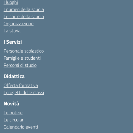
I luoghi
I numeri della scuola
Le carte della scuola
Organizzazione
La storia
I Servizi
Personale scolastico
Famiglie e studenti
Percorsi di studio
Didattica
Offerta formativa
I progetti delle classi
Novità
Le notizie
Le circolari
Calendario eventi