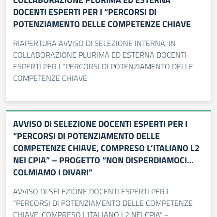
DOCENTI ESPERTI PER I “PERCORSI DI
POTENZIAMENTO DELLE COMPETENZE CHIAVE
RIAPERTURA AVVISO DI SELEZIONE INTERNA, IN
COLLABORAZIONE PLURIMA ED ESTERNA DOCENTI
ESPERTI PER I “PERCORSI DI POTENZIAMENTO DELLE
COMPETENZE CHIAVE
AVVISO DI SELEZIONE DOCENTI ESPERTI PER I
“PERCORSI DI POTENZIAMENTO DELLE
COMPETENZE CHIAVE, COMPRESO L’ITALIANO L2
NEI CPIA” – PROGETTO “NON DISPERDIAMOCI…
COLMIAMO I DIVARI”
AVVISO DI SELEZIONE DOCENTI ESPERTI PER I
“PERCORSI DI POTENZIAMENTO DELLE COMPETENZE
CHIAVE, COMPRESO L’ITALIANO L2 NEI CPIA” -