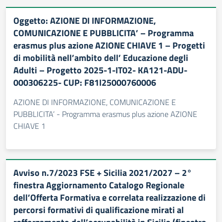
Oggetto: AZIONE DI INFORMAZIONE,
COMUNICAZIONE E PUBBLICITA’ – Programma
erasmus plus azione AZIONE CHIAVE 1 – Progetti
di mobilità nell’ambito dell’ Educazione degli
Adulti – Progetto 2025-1-IT02- KA121-ADU-
000306225- CUP: F81I25000760006
AZIONE DI INFORMAZIONE, COMUNICAZIONE E
PUBBLICITA’ - Programma erasmus plus azione AZIONE
CHIAVE 1
Avviso n.7/2023 FSE + Sicilia 2021/2027 – 2°
finestra Aggiornamento Catalogo Regionale
dell’Offerta Formativa e correlata realizzazione di
percorsi formativi di qualificazione mirati al