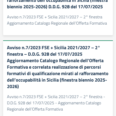
rafforzamento dell’occupabilità in Sicilia (finestra
biennio 2025-2026) D.D.G. 928 del 17/07/2025
Avviso n.7/2023 FSE + Sicilia 2021/2027 – 2° finestra
Aggiornamento Catalogo Regionale dell’Offerta Formativa
Avviso n.7/2023 FSE + Sicilia 2021/2027 – 2°
finestra – D.D.G. 928 del 17/07/2025
Aggiornamento Catalogo Regionale dell’Offerta
Formativa e correlata realizzazione di percorsi
formativi di qualificazione mirati al rafforzamento
dell’occupabilità in Sicilia (finestra biennio 2025-
2026)
Avviso n.7/2023 FSE + Sicilia 2021/2027 – 2° finestra -
D.D.G. 928 del 17/07/2025 - Aggiornamento Catalogo
Regionale dell’Offerta Formativa