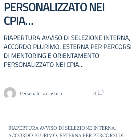
PERSONALIZZATO NEI
CPIA…
RIAPERTURA AVVISO DI SELEZIONE INTERNA,
ACCORDO PLURIMO, ESTERNA PER PERCORSI
DI MENTORING E ORIENTAMENTO
PERSONALIZZATO NEI CPIA...
Personale scolastico
0
RIAPERTURA AVVISO DI SELEZIONE INTERNA,
ACCORDO PLURIMO, ESTERNA PER PERCORSI DI