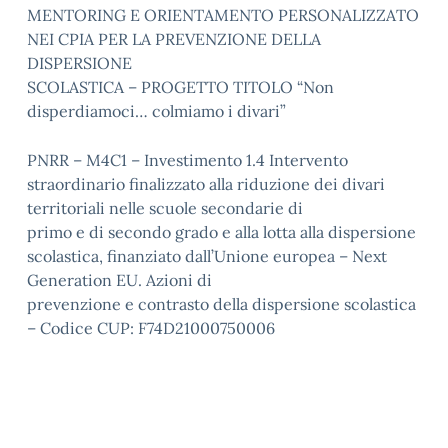
MENTORING E ORIENTAMENTO PERSONALIZZATO
NEI CPIA PER LA PREVENZIONE DELLA
DISPERSIONE
SCOLASTICA – PROGETTO TITOLO “Non
disperdiamoci… colmiamo i divari”
PNRR – M4C1 – Investimento 1.4 Intervento
straordinario finalizzato alla riduzione dei divari
territoriali nelle scuole secondarie di
primo e di secondo grado e alla lotta alla dispersione
scolastica, finanziato dall’Unione europea – Next
Generation EU. Azioni di
prevenzione e contrasto della dispersione scolastica
– Codice CUP: F74D21000750006