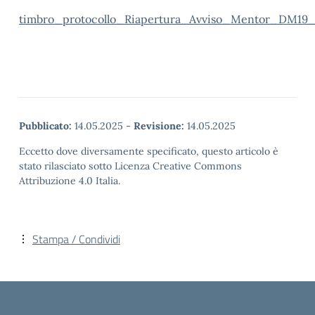
timbro_protocollo_Riapertura_Avviso_Mentor_DM19_
Pubblicato:
14.05.2025
-
Revisione:
14.05.2025
Eccetto dove diversamente specificato, questo articolo è
stato rilasciato sotto Licenza Creative Commons
Attribuzione 4.0 Italia.
Stampa / Condividi