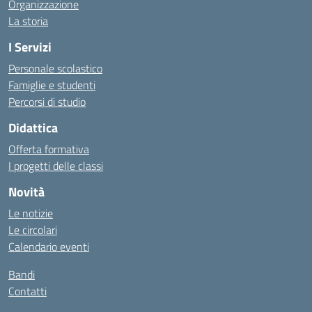
Organizzazione
La storia
I Servizi
Personale scolastico
Famiglie e studenti
Percorsi di studio
Didattica
Offerta formativa
I progetti delle classi
Novità
Le notizie
Le circolari
Calendario eventi
Bandi
Contatti