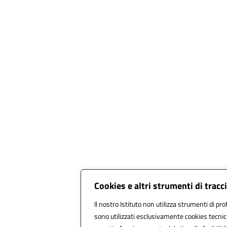
Cookies e altri strumenti di trac
Il nostro Istituto non utilizza strumenti di pro
sono utilizzati esclusivamente cookies tecnic