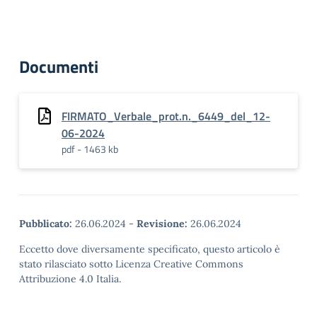
Documenti
FIRMATO_Verbale_prot.n._6449_del_12-
06-2024
pdf - 1463 kb
Pubblicato:
26.06.2024
-
Revisione:
26.06.2024
Eccetto dove diversamente specificato, questo articolo è
stato rilasciato sotto Licenza Creative Commons
Attribuzione 4.0 Italia.