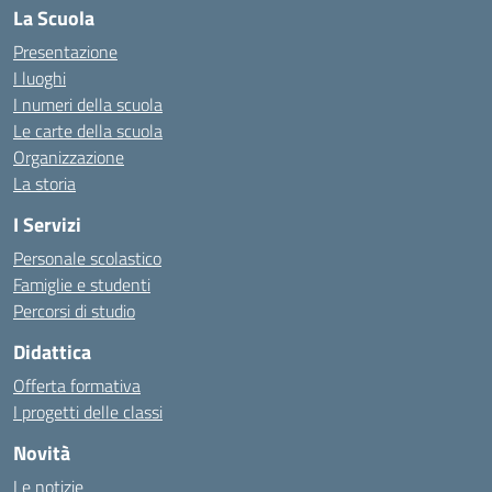
La Scuola
Presentazione
I luoghi
I numeri della scuola
Le carte della scuola
Organizzazione
La storia
I Servizi
Personale scolastico
Famiglie e studenti
Percorsi di studio
Didattica
Offerta formativa
I progetti delle classi
Novità
Le notizie