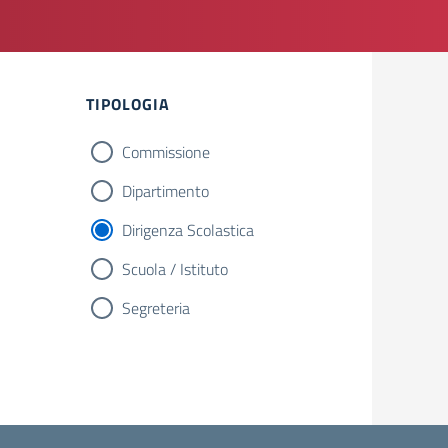
TIPOLOGIA
Commissione
Dipartimento
Dirigenza Scolastica
Scuola / Istituto
Segreteria