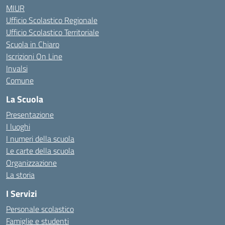
MIUR
Ufficio Scolastico Regionale
Ufficio Scolastico Territoriale
Scuola in Chiaro
Iscrizioni On Line
Invalsi
Comune
La Scuola
Presentazione
I luoghi
I numeri della scuola
Le carte della scuola
Organizzazione
La storia
I Servizi
Personale scolastico
Famiglie e studenti