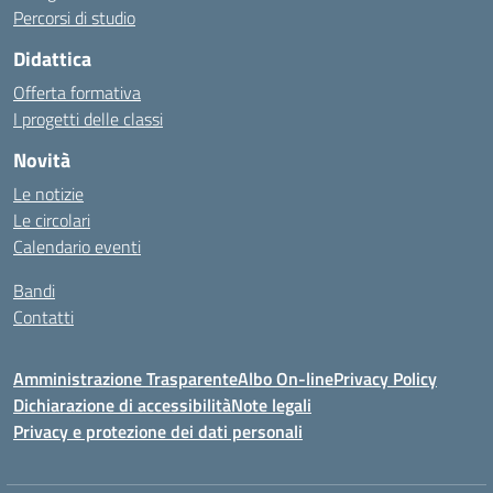
Percorsi di studio
Didattica
Offerta formativa
I progetti delle classi
Novità
Le notizie
Le circolari
Calendario eventi
Bandi
Contatti
Amministrazione Trasparente
Albo On-line
Privacy Policy
Dichiarazione di accessibilità
Note legali
Privacy e protezione dei dati personali