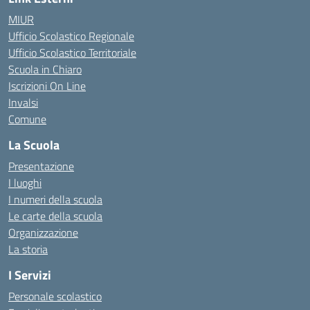
MIUR
Ufficio Scolastico Regionale
Ufficio Scolastico Territoriale
Scuola in Chiaro
Iscrizioni On Line
Invalsi
Comune
La Scuola
Presentazione
I luoghi
I numeri della scuola
Le carte della scuola
Organizzazione
La storia
I Servizi
Personale scolastico