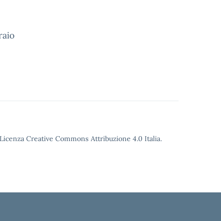
raio
o Licenza Creative Commons Attribuzione 4.0 Italia.