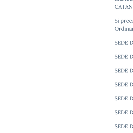
CATANI
Si preci
Ordinan
SEDE D
SEDE D
SEDE 
SEDE D
SEDE D
SEDE D
SEDE D