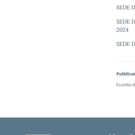
SEDE D
SEDE D
2024
SEDE D
Pubblicat
Eccetto d