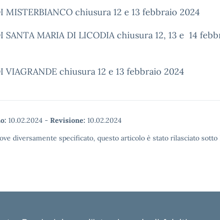
I MISTERBIANCO chiusura 12 e 13 febbraio 2024
I SANTA MARIA DI LICODIA chiusura 12, 13 e
14 febb
I VIAGRANDE chiusura 12 e 13 febbraio 2024
o:
10.02.2024
-
Revisione:
10.02.2024
ove diversamente specificato, questo articolo è stato rilasciato sott