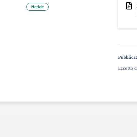
Notizie
Pubblicat
Eccetto d