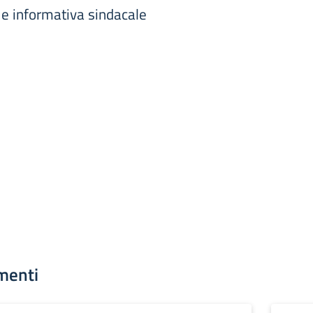
e informativa sindacale
menti