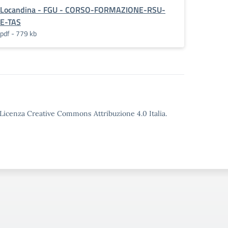
Locandina - FGU - CORSO-FORMAZIONE-RSU-
E-TAS
pdf - 779 kb
o Licenza Creative Commons Attribuzione 4.0 Italia.