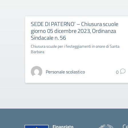
SEDE DI PATERNO’ – Chiusura scuole
giorno 05 dicembre 2023, Ordinanza
Sindacale n. 56
Chiusura scuole per i festeggiamenti in onore di Santa
Barbara
Personale scolastico
0
Ce