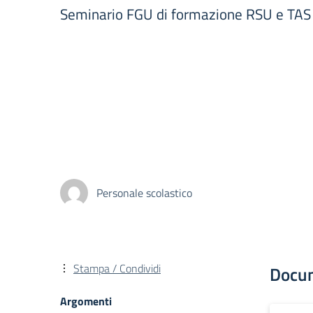
Seminario FGU di formazione RSU e TAS 
Personale scolastico
Stampa / Condividi
Docu
Argomenti