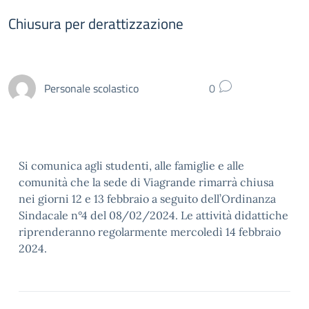
Chiusura per derattizzazione
Personale scolastico
0
Si comunica agli studenti, alle famiglie e alle
comunità che la sede di Viagrande rimarrà chiusa
nei giorni 12 e 13 febbraio a seguito dell’Ordinanza
Sindacale n°4 del 08/02/2024. Le attività didattiche
riprenderanno regolarmente mercoledì 14 febbraio
2024.