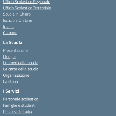
Ufficio Scolastico Regionale
Ufficio Scolastico Territoriale
Scuola in Chiaro
Iscrizioni On Line
Invalsi
Comune
La Scuola
Presentazione
I luoghi
I numeri della scuola
Le carte della scuola
Organizzazione
La storia
I Servizi
Personale scolastico
Famiglie e studenti
Percorsi di studio