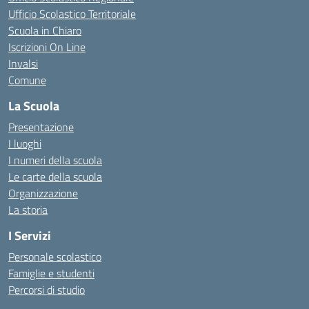
Ufficio Scolastico Territoriale
Scuola in Chiaro
Iscrizioni On Line
Invalsi
Comune
La Scuola
Presentazione
I luoghi
I numeri della scuola
Le carte della scuola
Organizzazione
La storia
I Servizi
Personale scolastico
Famiglie e studenti
Percorsi di studio