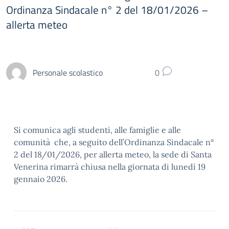
Ordinanza Sindacale n° 2 del 18/01/2026 –
allerta meteo
Personale scolastico
0
Si comunica agli studenti, alle famiglie e alle
comunità che, a seguito dell’Ordinanza Sindacale n°
2 del 18/01/2026, per allerta meteo, la sede di Santa
Venerina rimarrà chiusa nella giornata di lunedì 19
gennaio 2026.