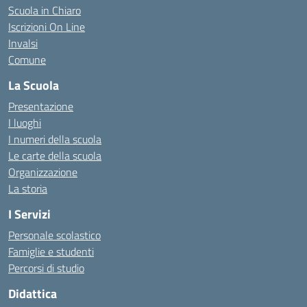
Scuola in Chiaro
Iscrizioni On Line
Invalsi
Comune
La Scuola
Presentazione
I luoghi
I numeri della scuola
Le carte della scuola
Organizzazione
La storia
I Servizi
Personale scolastico
Famiglie e studenti
Percorsi di studio
Didattica