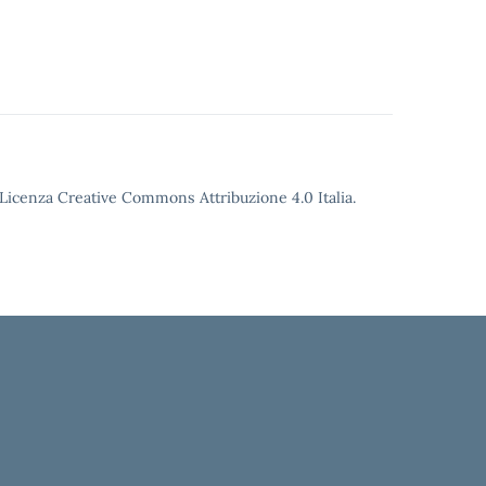
o Licenza Creative Commons Attribuzione 4.0 Italia.