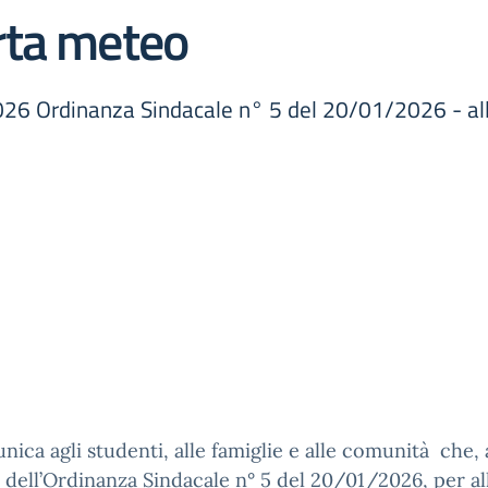
rta meteo
026 Ordinanza Sindacale n° 5 del 20/01/2026 - al
nica agli studenti, alle famiglie e alle comunità che, 
 dell’Ordinanza Sindacale n° 5 del 20/01/2026, per al