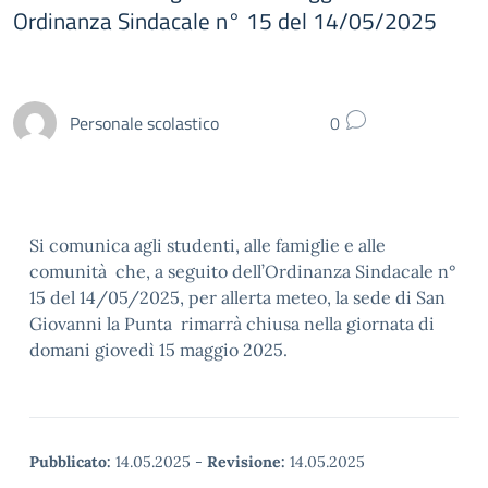
Ordinanza Sindacale n° 15 del 14/05/2025
Personale scolastico
0
Si comunica agli studenti, alle famiglie e alle
comunità che, a seguito dell’Ordinanza Sindacale n°
15 del 14/05/2025, per allerta meteo, la sede di San
Giovanni la Punta
rimarrà chiusa nella giornata di
domani giovedì 15 maggio 2025.
Pubblicato:
14.05.2025
-
Revisione:
14.05.2025