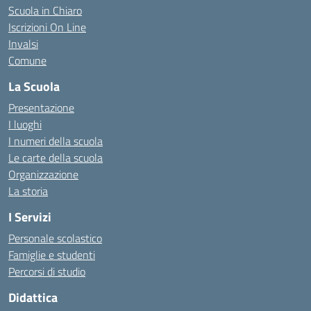
Scuola in Chiaro
Iscrizioni On Line
Invalsi
Comune
La Scuola
Presentazione
I luoghi
I numeri della scuola
Le carte della scuola
Organizzazione
La storia
I Servizi
Personale scolastico
Famiglie e studenti
Percorsi di studio
Didattica