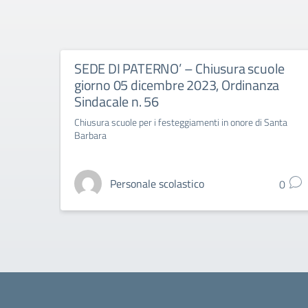
SEDE DI PATERNO’ – Chiusura scuole
giorno 05 dicembre 2023, Ordinanza
Sindacale n. 56
Chiusura scuole per i festeggiamenti in onore di Santa
Barbara
Personale scolastico
0