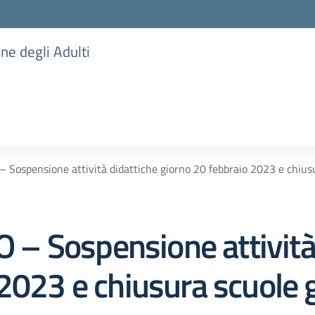
one degli Adulti
ospensione attività didattiche giorno 20 febbraio 2023 e chiusu
– Sospensione attività 
 2023 e chiusura scuole 