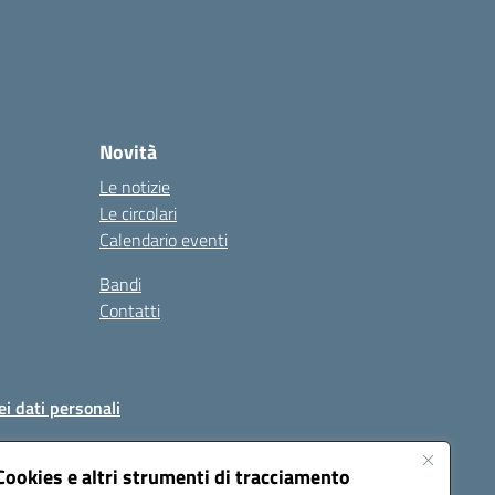
Novità
Le notizie
Le circolari
Calendario eventi
Bandi
Contatti
ei dati personali
Cookies e altri strumenti di tracciamento