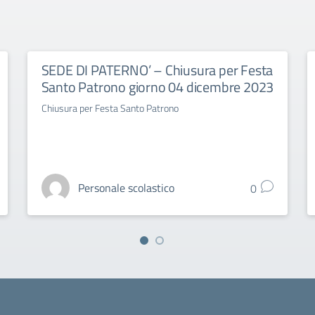
SEDE DI PATERNO’ – Chiusura per Festa
Santo Patrono giorno 04 dicembre 2023
Chiusura per Festa Santo Patrono
Personale scolastico
0