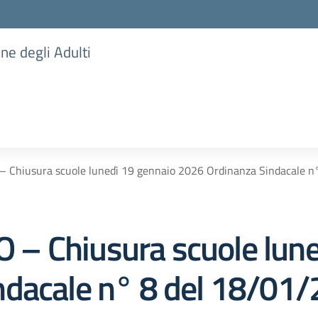
one degli Adulti
Chiusura scuole lunedì 19 gennaio 2026 Ordinanza Sindacale n°
– Chiusura scuole lune
dacale n° 8 del 18/01/2