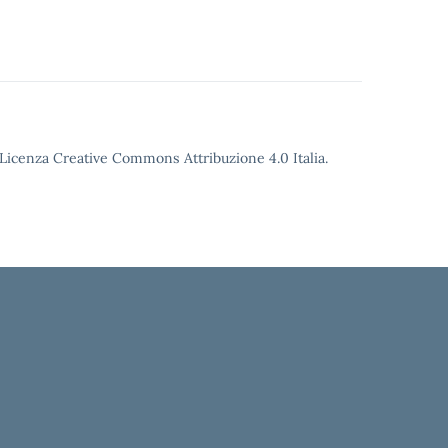
o Licenza Creative Commons Attribuzione 4.0 Italia.