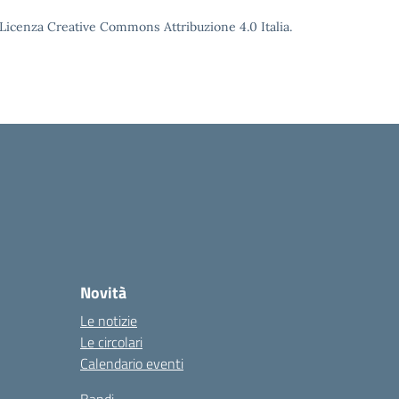
o Licenza Creative Commons Attribuzione 4.0 Italia.
Novità
Le notizie
Le circolari
Calendario eventi