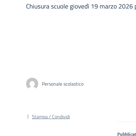
Chiusura scuole giovedì 19 marzo 2026 
Personale scolastico
Stampa / Condividi
Pubblicat