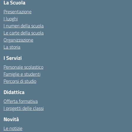
La Scuola
Presentazione
I luoghi
I numeri della scuola
Le carte della scuola
Organizzazione
La storia
I Servizi
Personale scolastico
Famiglie e studenti
Percorsi di studio
Didattica
Offerta formativa
I progetti delle classi
Novità
Le notizie