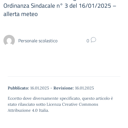
Ordinanza Sindacale n° 3 del 16/01/2025 –
allerta meteo
Personale scolastico
0
Pubblicato:
16.01.2025
-
Revisione:
16.01.2025
Eccetto dove diversamente specificato, questo articolo è
stato rilasciato sotto Licenza Creative Commons
Attribuzione 4.0 Italia.