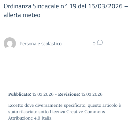
Ordinanza Sindacale n° 19 del 15/03/2026 –
allerta meteo
Personale scolastico
0
Pubblicato:
15.03.2026
-
Revisione:
15.03.2026
Eccetto dove diversamente specificato, questo articolo è
stato rilasciato sotto Licenza Creative Commons
Attribuzione 4.0 Italia.