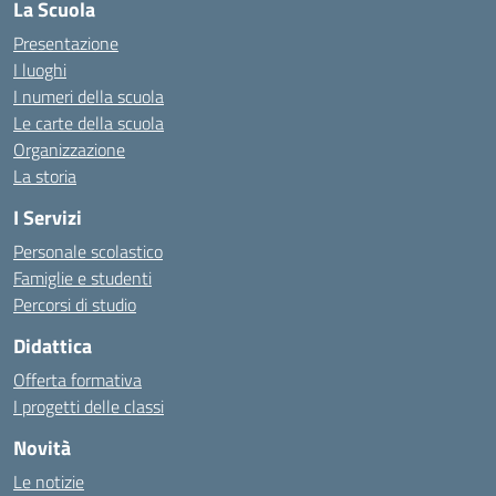
La Scuola
Presentazione
I luoghi
I numeri della scuola
Le carte della scuola
Organizzazione
La storia
I Servizi
Personale scolastico
Famiglie e studenti
Percorsi di studio
Didattica
Offerta formativa
I progetti delle classi
Novità
Le notizie