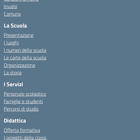
Invalsi
Comune
La Scuola
Presentazione
I luoghi
I numeri della scuola
Le carte della scuola
Organizzazione
La storia
I Servizi
Personale scolastico
Famiglie e studenti
Percorsi di studio
Didattica
Offerta formativa
I progetti delle classi