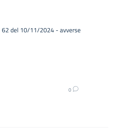
 62 del 10/11/2024 - avverse
0