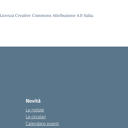
o Licenza Creative Commons Attribuzione 4.0 Italia.
Novità
Le notizie
Le circolari
Calendario eventi