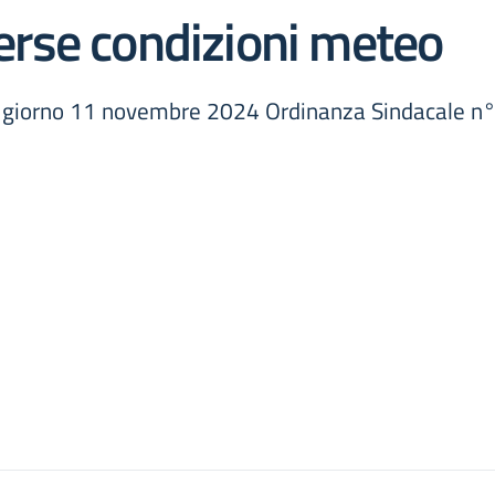
rse condizioni meteo
giorno 11 novembre 2024 Ordinanza Sindacale n°