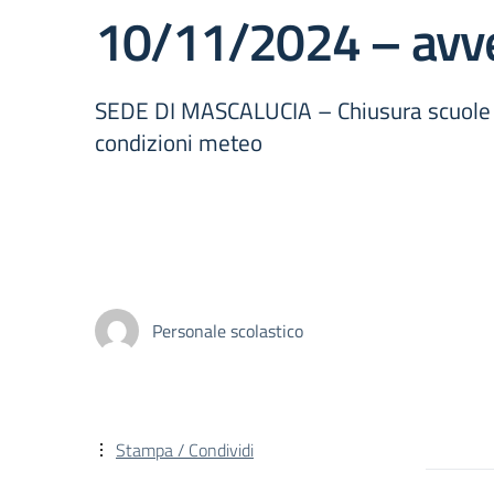
10/11/2024 – avve
SEDE DI MASCALUCIA – Chiusura scuole 
condizioni meteo
Personale scolastico
Stampa / Condividi