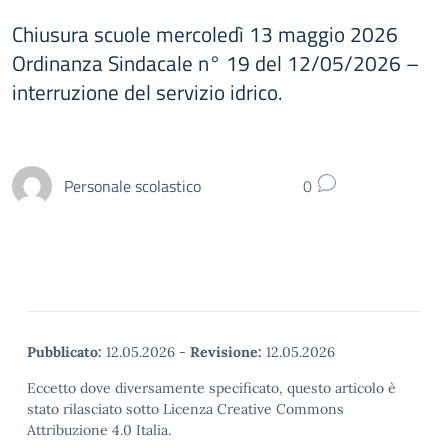
Chiusura scuole mercoledì 13 maggio 2026
Ordinanza Sindacale n° 19 del 12/05/2026 –
interruzione del servizio idrico.
Personale scolastico
0
Pubblicato:
12.05.2026
-
Revisione:
12.05.2026
Eccetto dove diversamente specificato, questo articolo è
stato rilasciato sotto Licenza Creative Commons
Attribuzione 4.0 Italia.