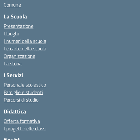
Comune
La Scuola
Presentazione
I luoghi
I numeri della scuola
Le carte della scuola
Organizzazione
La storia
I Servizi
Personale scolastico
Famiglie e studenti
Percorsi di studio
Didattica
Offerta formativa
I progetti delle classi