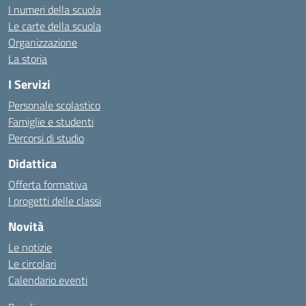
I numeri della scuola
Le carte della scuola
Organizzazione
La storia
I Servizi
Personale scolastico
Famiglie e studenti
Percorsi di studio
Didattica
Offerta formativa
I progetti delle classi
Novità
Le notizie
Le circolari
Calendario eventi