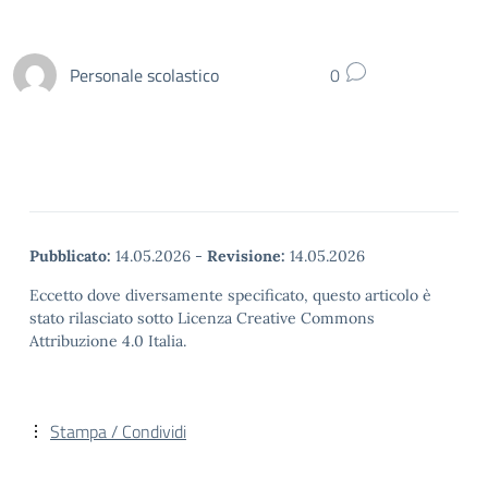
Personale scolastico
0
Pubblicato:
14.05.2026
-
Revisione:
14.05.2026
Eccetto dove diversamente specificato, questo articolo è
stato rilasciato sotto Licenza Creative Commons
Attribuzione 4.0 Italia.
Stampa / Condividi