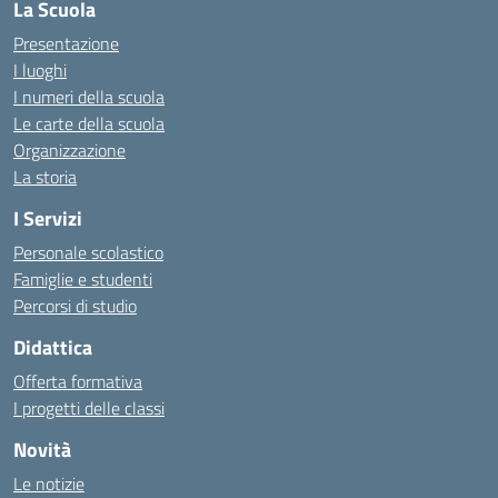
La Scuola
Presentazione
I luoghi
I numeri della scuola
Le carte della scuola
Organizzazione
La storia
I Servizi
Personale scolastico
Famiglie e studenti
Percorsi di studio
Didattica
Offerta formativa
I progetti delle classi
Novità
Le notizie