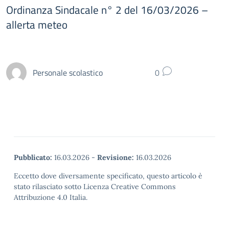
Ordinanza Sindacale n° 2 del 16/03/2026 –
allerta meteo
Personale scolastico
0
Pubblicato:
16.03.2026
-
Revisione:
16.03.2026
Eccetto dove diversamente specificato, questo articolo è
stato rilasciato sotto Licenza Creative Commons
Attribuzione 4.0 Italia.