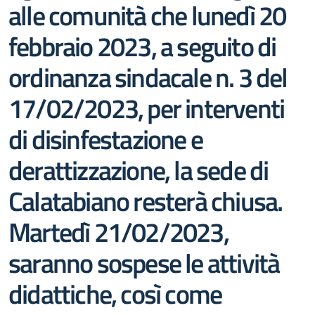
alle comunità che lunedì 20
febbraio 2023, a seguito di
ordinanza sindacale n. 3 del
17/02/2023, per interventi
di disinfestazione e
derattizzazione, la sede di
Calatabiano resterà chiusa.
Martedì 21/02/2023,
saranno sospese le attività
didattiche, così come