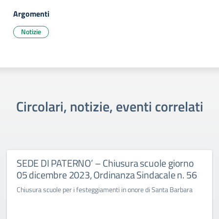
Argomenti
Notizie
Circolari, notizie, eventi correlati
SEDE DI PATERNO’ – Chiusura scuole giorno
05 dicembre 2023, Ordinanza Sindacale n. 56
Chiusura scuole per i festeggiamenti in onore di Santa Barbara