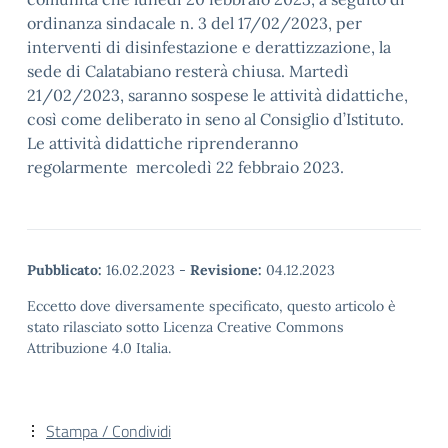
ordinanza sindacale n. 3 del 17/02/2023, per
interventi di disinfestazione e derattizzazione, la
sede di Calatabiano resterà chiusa. Martedì
21/02/2023, saranno sospese le attività didattiche,
così come deliberato in seno al Consiglio d’Istituto.
Le attività didattiche riprenderanno
regolarmente
mercoledì 22 febbraio 2023.
Pubblicato:
16.02.2023
-
Revisione:
04.12.2023
Eccetto dove diversamente specificato, questo articolo è
stato rilasciato sotto Licenza Creative Commons
Attribuzione 4.0 Italia.
Stampa / Condividi