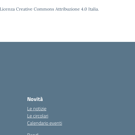
o Licenza Creative Commons Attribuzione 4.0 Italia.
Novità
Le notizie
Le circolari
Calendario eventi