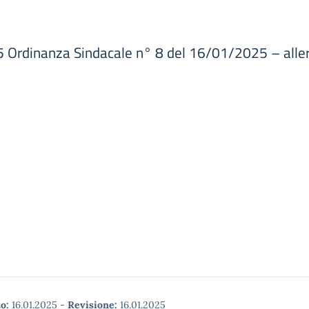
5 Ordinanza Sindacale n° 8 del 16/01/2025 – alle
o:
16.01.2025
-
Revisione:
16.01.2025