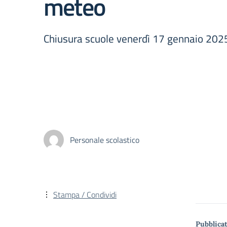
meteo
Chiusura scuole venerdì 17 gennaio 202
Personale scolastico
Stampa / Condividi
Pubblicat