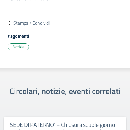
Stampa / Condividi
Argomenti
Notizie
Circolari, notizie, eventi correlati
SEDE DI PATERNO’ – Chiusura scuole giorno