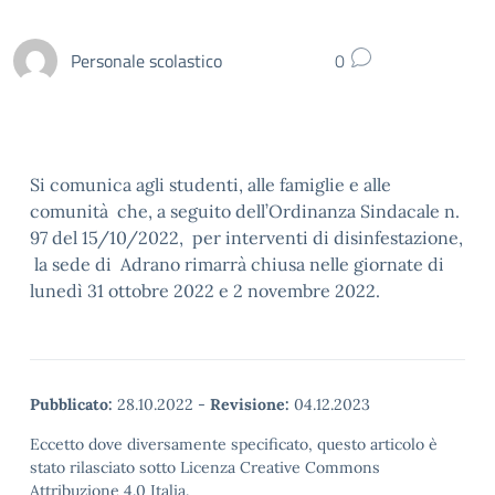
Personale scolastico
0
Si comunica agli studenti, alle famiglie e alle
comunità che, a seguito dell’Ordinanza Sindacale n.
97 del 15/10/2022, per interventi di disinfestazione,
la sede di Adrano rimarrà chiusa nelle giornate di
lunedì 31 ottobre 2022 e 2 novembre 2022.
Pubblicato:
28.10.2022
-
Revisione:
04.12.2023
Eccetto dove diversamente specificato, questo articolo è
stato rilasciato sotto Licenza Creative Commons
Attribuzione 4.0 Italia.