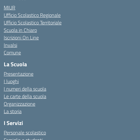
MIUR
Ufficio Scolastico Regionale
Ufficio Scolastico Territoriale
Scuola in Chiaro
Iscrizioni On Line
Invalsi
Comune
La Scuola
Presentazione
I luoghi
I numeri della scuola
Le carte della scuola
Organizzazione
La storia
I Servizi
Personale scolastico