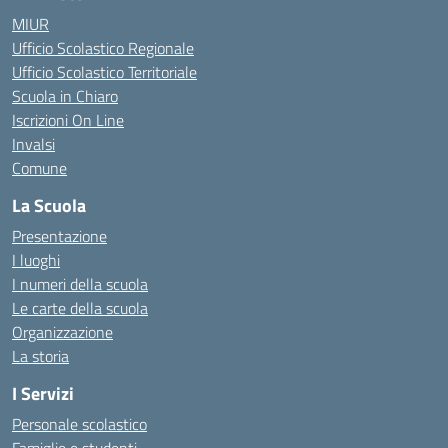
MIUR
Ufficio Scolastico Regionale
Ufficio Scolastico Territoriale
Scuola in Chiaro
Iscrizioni On Line
Invalsi
Comune
La Scuola
Presentazione
I luoghi
I numeri della scuola
Le carte della scuola
Organizzazione
La storia
I Servizi
Personale scolastico