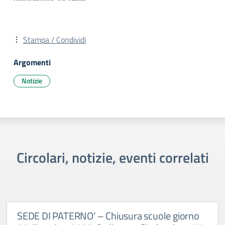
Stampa / Condividi
Argomenti
Notizie
Circolari, notizie, eventi correlati
SEDE DI PATERNO’ – Chiusura scuole giorno