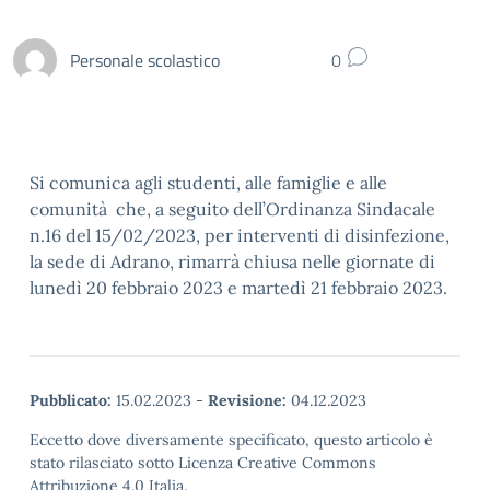
Personale scolastico
0
Si comunica agli studenti, alle famiglie e alle
comunità che, a seguito dell’Ordinanza Sindacale
n.16 del 15/02/2023, per interventi di disinfezione,
la sede di Adrano, rimarrà chiusa nelle giornate di
lunedì 20 febbraio 2023 e martedì 21 febbraio 2023.
Pubblicato:
15.02.2023
-
Revisione:
04.12.2023
Eccetto dove diversamente specificato, questo articolo è
stato rilasciato sotto Licenza Creative Commons
Attribuzione 4.0 Italia.