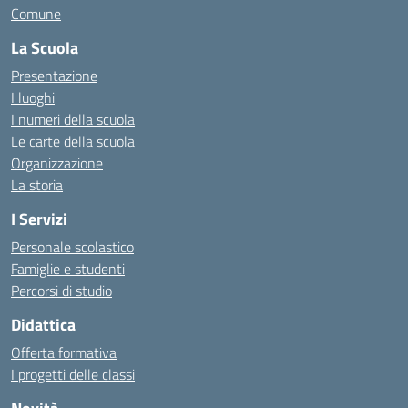
Comune
La Scuola
Presentazione
I luoghi
I numeri della scuola
Le carte della scuola
Organizzazione
La storia
I Servizi
Personale scolastico
Famiglie e studenti
Percorsi di studio
Didattica
Offerta formativa
I progetti delle classi