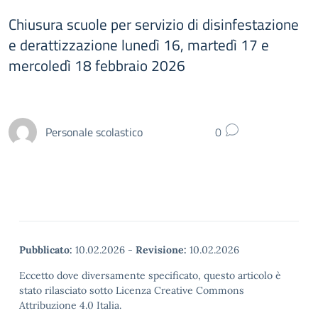
Chiusura scuole per servizio di disinfestazione
e derattizzazione lunedì 16, martedì 17 e
mercoledì 18 febbraio 2026
Personale scolastico
0
Pubblicato:
10.02.2026
-
Revisione:
10.02.2026
Eccetto dove diversamente specificato, questo articolo è
stato rilasciato sotto Licenza Creative Commons
Attribuzione 4.0 Italia.