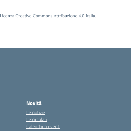
o Licenza Creative Commons Attribuzione 4.0 Italia.
Novità
Le notizie
Le circolari
Calendario eventi