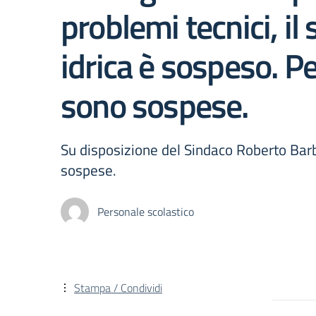
problemi tecnici, il
idrica è sospeso. Pe
sono sospese.
Su disposizione del Sindaco Roberto Barb
sospese.
Personale scolastico
Stampa / Condividi