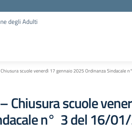
one degli Adulti
Chiusura scuole venerdì 17 gennaio 2025 Ordinanza Sindacale n
 Chiusura scuole vener
dacale n° 3 del 16/01/