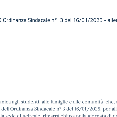
5 Ordinanza Sindacale n° 3 del 16/01/2025 - alle
nica agli studenti, alle famiglie e alle comunità che, 
 dell’Ordinanza Sindacale n° 3 del 16/01/2025, per all
la sede di Acireale
rimarrà chiusa nella giornata di 