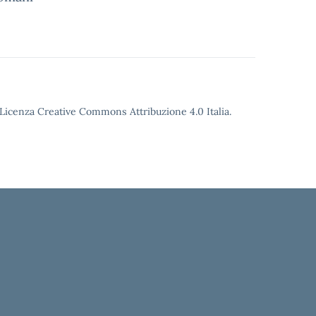
o Licenza Creative Commons Attribuzione 4.0 Italia.